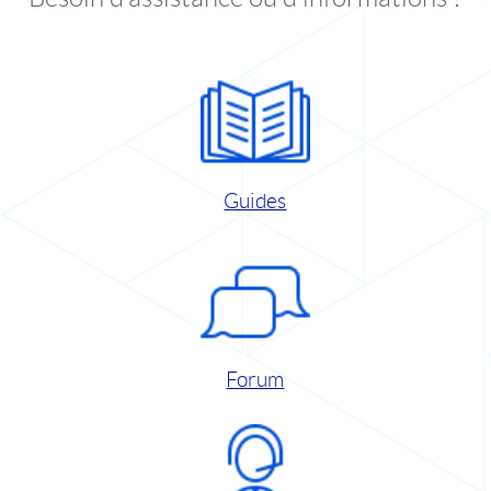
Guides
Forum